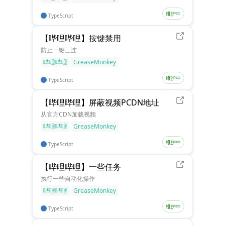
维护中
TypeScript
【哔哩哔哩】按键禁用
防止一键三连
哔哩哔哩
GreaseMonkey
维护中
TypeScript
【哔哩哔哩】屏蔽视频PCDN地址
从官方CDN加载视频
哔哩哔哩
GreaseMonkey
维护中
TypeScript
【哔哩哔哩】一些任务
执行一些自动化操作
哔哩哔哩
GreaseMonkey
维护中
TypeScript