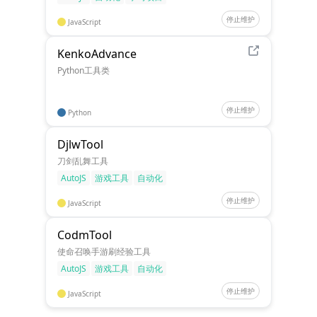
停止维护
JavaScript
KenkoAdvance
Python工具类
停止维护
Python
DjlwTool
刀剑乱舞工具
AutoJS
游戏工具
自动化
停止维护
JavaScript
CodmTool
使命召唤手游刷经验工具
AutoJS
游戏工具
自动化
停止维护
JavaScript